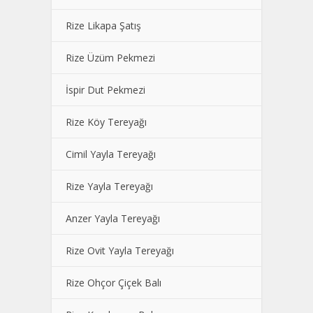
Rize Likapa Şatış
Rize Üzüm Pekmezi
İspir Dut Pekmezi
Rize Köy Tereyağı
Cimil Yayla Tereyağı
Rize Yayla Tereyağı
Anzer Yayla Tereyağı
Rize Ovit Yayla Tereyağı
Rize Ohçor Çiçek Balı