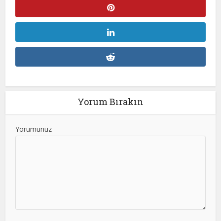
Yorum Bırakın
Yorumunuz