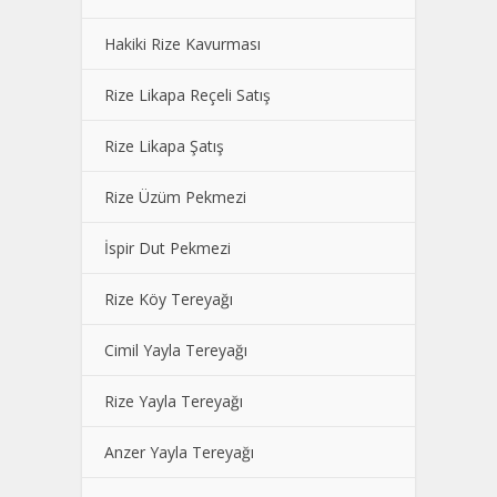
Hakiki Rize Kavurması
Rize Likapa Reçeli Satış
Rize Likapa Şatış
Rize Üzüm Pekmezi
İspir Dut Pekmezi
Rize Köy Tereyağı
Cimil Yayla Tereyağı
Rize Yayla Tereyağı
Anzer Yayla Tereyağı