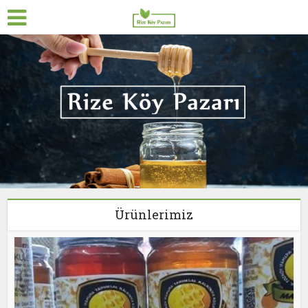
Ürünlerimiz