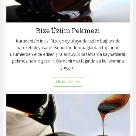
Rize Üzüm Pekmezi
Karadeniz’in incisi Rize‘de eylül ayında üzüm bağlarında
hareketlilik yaşanır. Bunun nedeni bağlardan toplanan
üzümlerden elde edilen şıralar büyük kazanlarda kaynatılarak
pekmez haline getirilir. Osmanlı mutfağında da kullanımına
yaygın...
Ürünü İncele