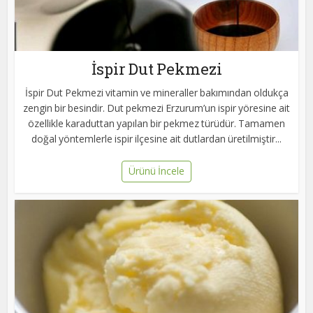
İspir Dut Pekmezi
İspir Dut Pekmezi vitamin ve mineraller bakımından oldukça
zengin bir besindir. Dut pekmezi Erzurum’un ispir yöresine ait
özellikle karaduttan yapılan bir pekmez türüdür. Tamamen
doğal yöntemlerle ispir ilçesine ait dutlardan üretilmiştir...
Ürünü İncele