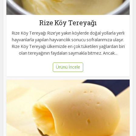
Rize Köy Tereyağı
Rize Köy Tereyağı Rize’ye yakın köylerde doğal yollarla yerli
hayvanlarla yapılan hayvancılık sonucu sofralarımıza ulaşır.
Rize Köy Tereyağı ülkemizde en çok tüketilen yağlardan biri
olan tereyağının faydaları saymakla bitmez. Ancak...
Ürünü İncele