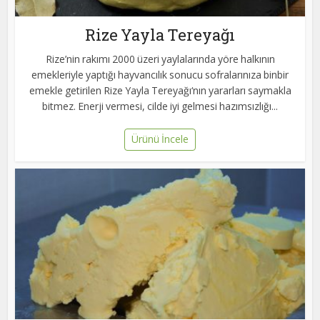
Rize Yayla Tereyağı
Rize’nin rakımı 2000 üzeri yaylalarında yöre halkının
emekleriyle yaptığı hayvancılık sonucu sofralarınıza binbir
emekle getirilen Rize Yayla Tereyağı‘nın yararları saymakla
bitmez. Enerji vermesi, cilde iyi gelmesi hazımsızlığı...
Ürünü İncele