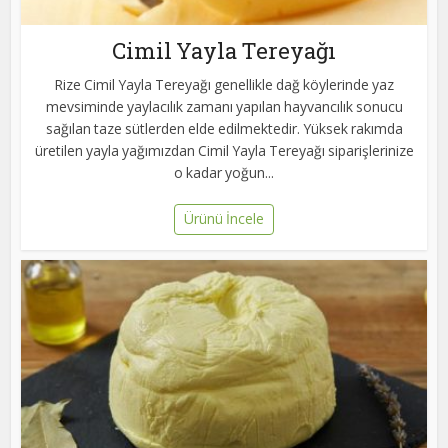
Cimil Yayla Tereyağı
Rize Cimil Yayla Tereyağı genellikle dağ köylerinde yaz
mevsiminde yaylacılık zamanı yapılan hayvancılık sonucu
sağılan taze sütlerden elde edilmektedir. Yüksek rakımda
üretilen yayla yağımızdan Cimil Yayla Tereyağı siparişlerinize
o kadar yoğun...
Ürünü İncele