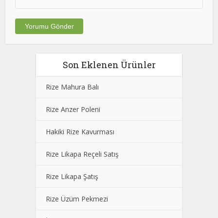
Son Eklenen Ürünler
Rize Mahura Balı
Rize Anzer Poleni
Hakiki Rize Kavurması
Rize Likapa Reçeli Satış
Rize Likapa Şatış
Rize Üzüm Pekmezi