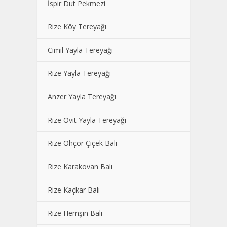
İspir Dut Pekmezi
Rize Köy Tereyağı
Cimil Yayla Tereyağı
Rize Yayla Tereyağı
Anzer Yayla Tereyağı
Rize Ovit Yayla Tereyağı
Rize Ohçor Çiçek Balı
Rize Karakovan Balı
Rize Kaçkar Balı
Rize Hemşin Balı