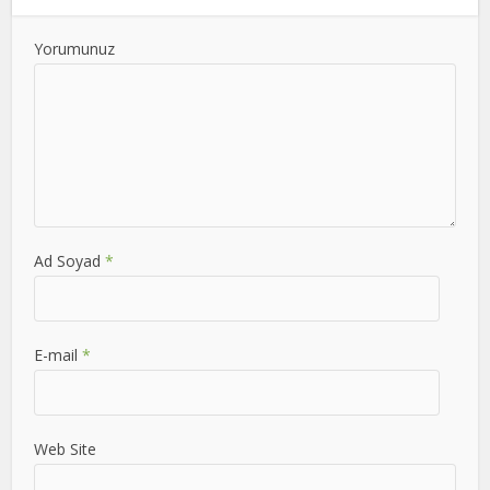
Yorumunuz
Ad Soyad
*
E-mail
*
Web Site