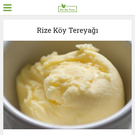
Rize Köy Tereyağı