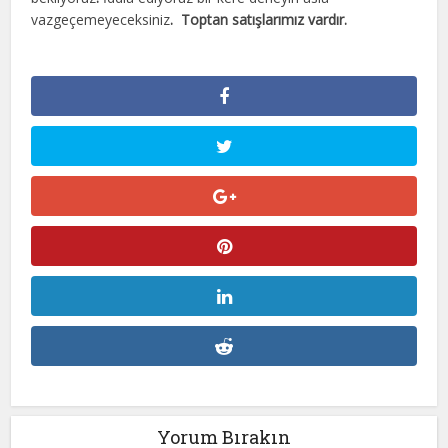
vazgeçemeyeceksiniz
.
Toptan satışlarımız vardır.
Yorum Bırakın