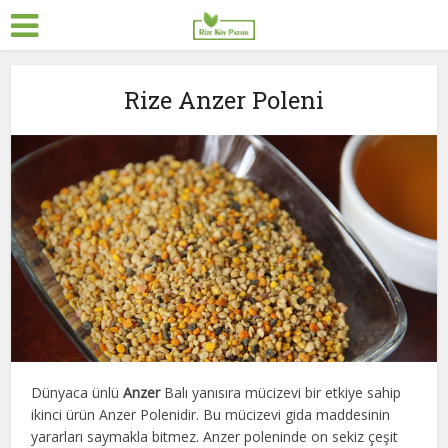
Rize Anzer Poleni
Dünyaca ünlü
Anzer
Balı yanısıra mücizevi bir etkiye sahip
ikinci ürün Anzer Polenidir. Bu mücizevi gida maddesinin
yararları saymakla bitmez. Anzer poleninde on sekiz çeşit