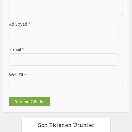
Ad Soyad
*
E-mail
*
Web Site
Son Eklenen Ürünler