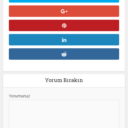
Yorum Bırakın
Yorumunuz