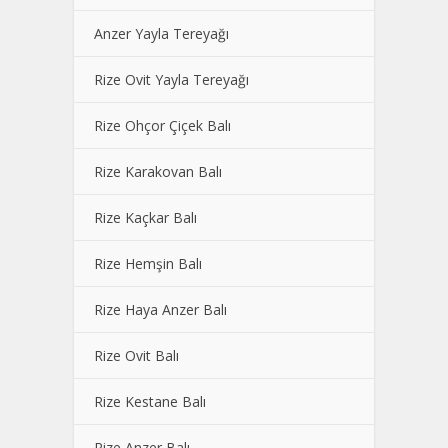
Anzer Yayla Tereyağı
Rize Ovit Yayla Tereyağı
Rize Ohçor Çiçek Balı
Rize Karakovan Balı
Rize Kaçkar Balı
Rize Hemşin Balı
Rize Haya Anzer Balı
Rize Ovit Balı
Rize Kestane Balı
Rize Anzer Balı