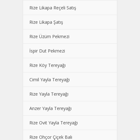
Rize Likapa Reçeli Satış
Rize Likapa Şatış
Rize Üzüm Pekmezi
İspir Dut Pekmezi
Rize Köy Tereyağı
Cimil Yayla Tereyağı
Rize Yayla Tereyağı
Anzer Yayla Tereyağı
Rize Ovit Yayla Tereyağı
Rize Ohçor Çiçek Balı