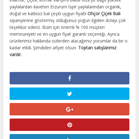
yaylalardan ilaveten Erzurum İspir yaylalarından organik,
doğal ve katkısız bal çeşiti uygun fiyatlı
Ohçor
Çiçek
Balı
siparişlerine göstermiş olduğunuz yoğun ilgiden dolayı çok
teşekkür ederiz. Bizin için önemli % 100 müşteri
memnuniyeti ve en uygun fiyat garanti seçeneği. Ayrıca
ürünlerimiz hakkında sizlerden alacağımız yorumlar da bir o
kadar etkili. Şimdiden afiyet olsun.
Toptan satışlarımız
vardır.