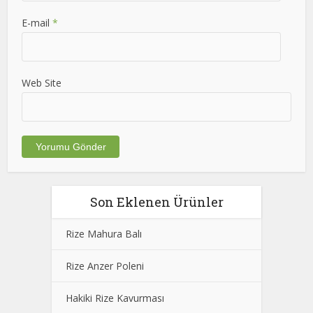
E-mail
*
Web Site
Son Eklenen Ürünler
Rize Mahura Balı
Rize Anzer Poleni
Hakiki Rize Kavurması