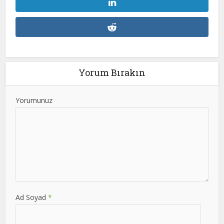
Yorum Bırakın
Yorumunuz
Ad Soyad
*