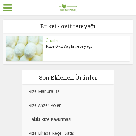
Etiket - ovit tereyağı
Ürünler
Rize Ovit Yayla Tereyağı
Son Eklenen Ürünler
Rize Mahura Balı
Rize Anzer Poleni
Hakiki Rize Kavurması
Rize Likapa Reçeli Satış