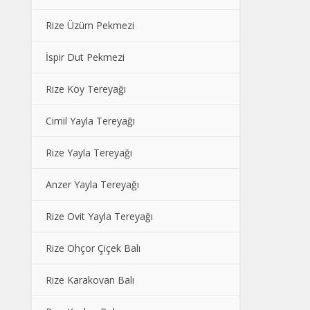
Rize Üzüm Pekmezi
İspir Dut Pekmezi
Rize Köy Tereyağı
Cimil Yayla Tereyağı
Rize Yayla Tereyağı
Anzer Yayla Tereyağı
Rize Ovit Yayla Tereyağı
Rize Ohçor Çiçek Balı
Rize Karakovan Balı