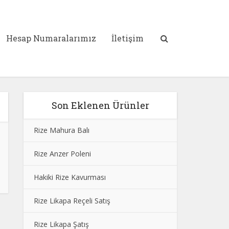
Hesap Numaralarımız
İletişim
Son Eklenen Ürünler
Rize Mahura Balı
Rize Anzer Poleni
Hakiki Rize Kavurması
Rize Likapa Reçeli Satış
Rize Likapa Şatış