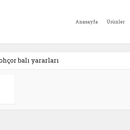
Anasayfa
Ürünler
 ohçor balı yararları