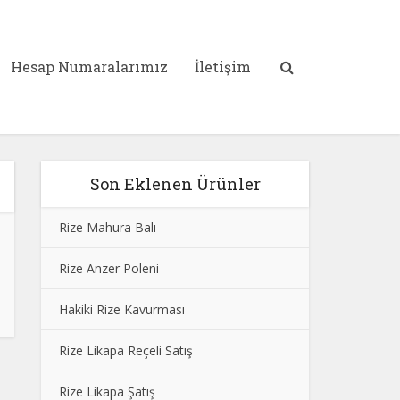
Hesap Numaralarımız
İletişim
Son Eklenen Ürünler
Rize Mahura Balı
Rize Anzer Poleni
Hakiki Rize Kavurması
Rize Likapa Reçeli Satış
Rize Likapa Şatış