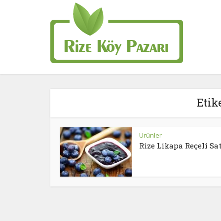
Etik
Ürünler
Rize Likapa Reçeli Sat