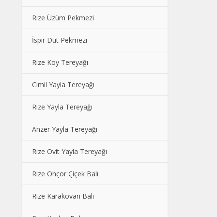
Rize Üzüm Pekmezi
İspir Dut Pekmezi
Rize Köy Tereyağı
Cimil Yayla Tereyağı
Rize Yayla Tereyağı
Anzer Yayla Tereyağı
Rize Ovit Yayla Tereyağı
Rize Ohçor Çiçek Balı
Rize Karakovan Balı