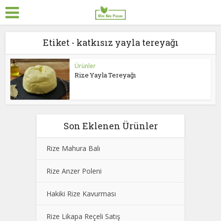
Etiket - katkısız yayla tereyağı
Ürünler
Rize Yayla Tereyağı
Son Eklenen Ürünler
Rize Mahura Balı
Rize Anzer Poleni
Hakiki Rize Kavurması
Rize Likapa Reçeli Satış