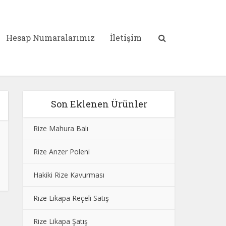
Hesap Numaralarımız
İletişim
Son Eklenen Ürünler
Rize Mahura Balı
Rize Anzer Poleni
Hakiki Rize Kavurması
Rize Likapa Reçeli Satış
Rize Likapa Şatış