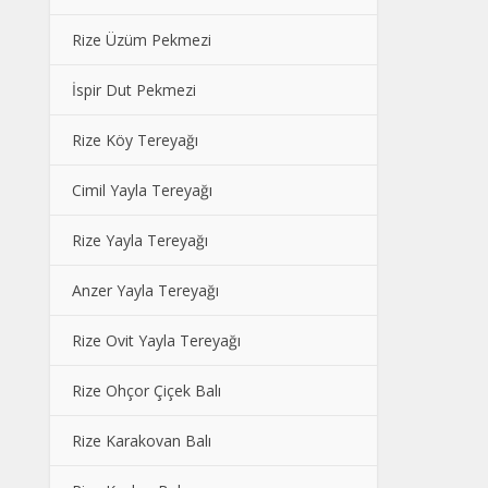
Rize Üzüm Pekmezi
İspir Dut Pekmezi
Rize Köy Tereyağı
Cimil Yayla Tereyağı
Rize Yayla Tereyağı
Anzer Yayla Tereyağı
Rize Ovit Yayla Tereyağı
Rize Ohçor Çiçek Balı
Rize Karakovan Balı