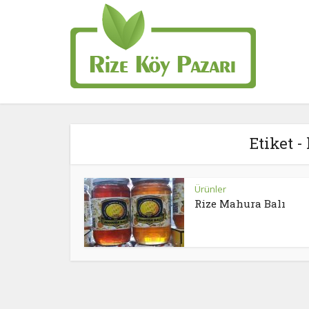
Etiket -
Ürünler
Rize Mahura Balı