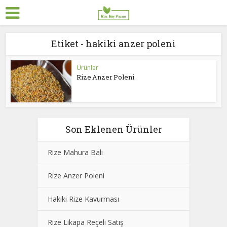
Etiket - hakiki anzer poleni
Ürünler
Rize Anzer Poleni
Son Eklenen Ürünler
Rize Mahura Balı
Rize Anzer Poleni
Hakiki Rize Kavurması
Rize Likapa Reçeli Satış