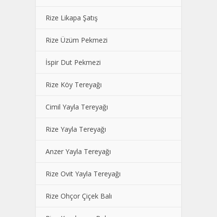
Rize Likapa Şatış
Rize Üzüm Pekmezi
İspir Dut Pekmezi
Rize Köy Tereyağı
Cimil Yayla Tereyağı
Rize Yayla Tereyağı
Anzer Yayla Tereyağı
Rize Ovit Yayla Tereyağı
Rize Ohçor Çiçek Balı