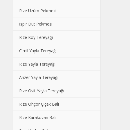
Rize Üzüm Pekmezi
İspir Dut Pekmezi
Rize Köy Tereyağı
Cimil Yayla Tereyağı
Rize Yayla Tereyağı
Anzer Yayla Tereyağı
Rize Ovit Yayla Tereyağı
Rize Ohçor Çiçek Balı
Rize Karakovan Balı