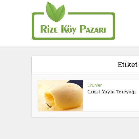
Etiket
Ürünler
Cimil Yayla Tereyağı