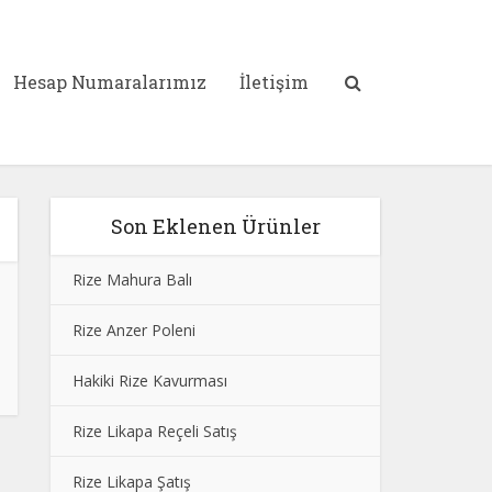
Hesap Numaralarımız
İletişim
Son Eklenen Ürünler
Rize Mahura Balı
Rize Anzer Poleni
Hakiki Rize Kavurması
Rize Likapa Reçeli Satış
Rize Likapa Şatış