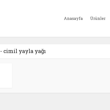
Anasayfa
Ürünler
 - cimil yayla yağı