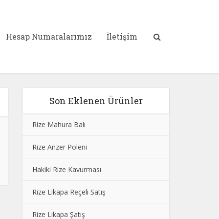
Hesap Numaralarımız
İletişim
Son Eklenen Ürünler
Rize Mahura Balı
Rize Anzer Poleni
Hakiki Rize Kavurması
Rize Likapa Reçeli Satış
Rize Likapa Şatış