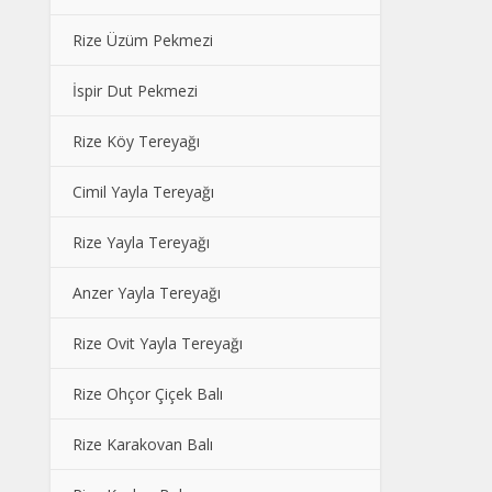
Rize Üzüm Pekmezi
İspir Dut Pekmezi
Rize Köy Tereyağı
Cimil Yayla Tereyağı
Rize Yayla Tereyağı
Anzer Yayla Tereyağı
Rize Ovit Yayla Tereyağı
Rize Ohçor Çiçek Balı
Rize Karakovan Balı