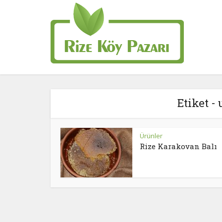
Etiket -
Ürünler
Rize Karakovan Balı