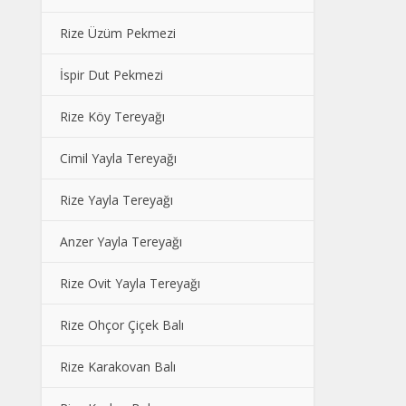
Rize Üzüm Pekmezi
İspir Dut Pekmezi
Rize Köy Tereyağı
Cimil Yayla Tereyağı
Rize Yayla Tereyağı
Anzer Yayla Tereyağı
Rize Ovit Yayla Tereyağı
Rize Ohçor Çiçek Balı
Rize Karakovan Balı