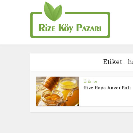
Etiket - 
Ürünler
Rize Haya Anzer Balı