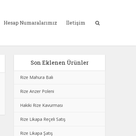
Hesap Numaralarımız
İletişim
Son Eklenen Ürünler
Rize Mahura Balı
Rize Anzer Poleni
Hakiki Rize Kavurması
Rize Likapa Reçeli Satış
Rize Likapa Şatış