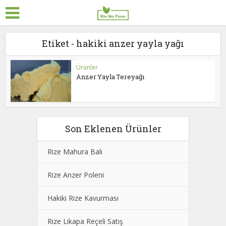
Etiket - hakiki anzer yayla yağı
Ürünler
Anzer Yayla Tereyağı
Son Eklenen Ürünler
Rize Mahura Balı
Rize Anzer Poleni
Hakiki Rize Kavurması
Rize Likapa Reçeli Satış