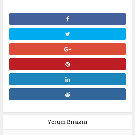
Yorum Bırakın